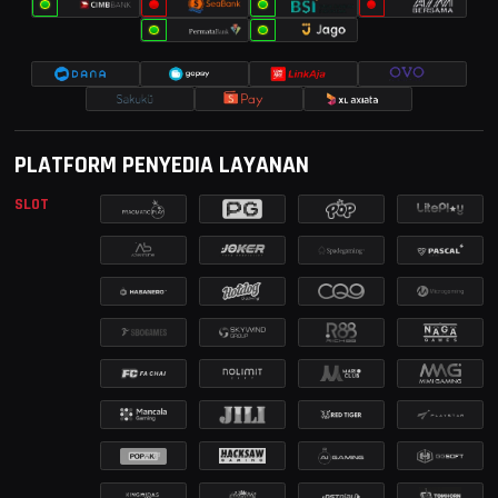
PLATFORM PENYEDIA LAYANAN
SLOT