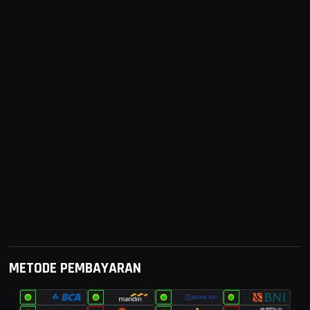
METODE PEMBAYARAN