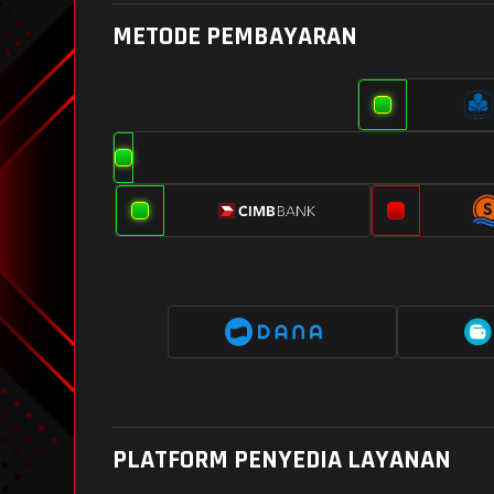
METODE PEMBAYARAN
PLATFORM PENYEDIA LAYANAN