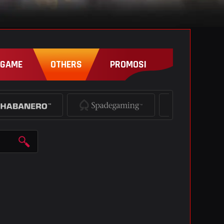
 GAME
OTHERS
PROMOSI