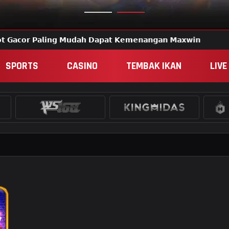
 𝗣𝗮𝗹𝗶𝗻𝗴 𝗠𝘂𝗱𝗮𝗵 𝗗𝗮𝗽𝗮𝘁 𝗞𝗲𝗺𝗲𝗻𝗮𝗻𝗴𝗮𝗻 𝗠𝗮𝘅𝘄𝗶𝗻
SPORTS
CASINO
TEMBAK IKAN
LIVE