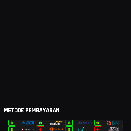
METODE PEMBAYARAN