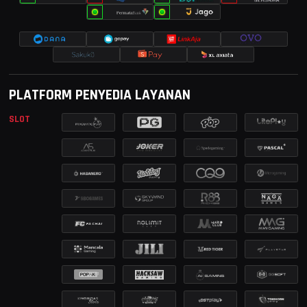
PLATFORM PENYEDIA LAYANAN
SLOT