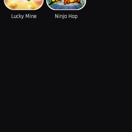
Lucky Mine
Ninja Hop