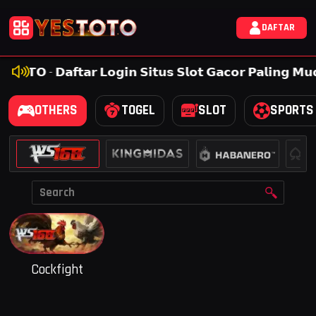
DAFTAR
𝗧𝗢𝗧𝗢 - 𝗗𝗮𝗳𝘁𝗮𝗿 𝗟𝗼𝗴𝗶𝗻 𝗦𝗶𝘁𝘂𝘀 𝗦𝗹𝗼𝘁 𝗚𝗮𝗰𝗼𝗿 𝗣𝗮𝗹𝗶𝗻𝗴 
OTHERS
TOGEL
SLOT
SPORTS
Cockfight